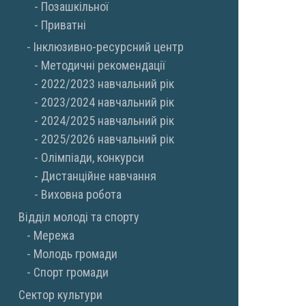
Позашкільної
Приватні
Інклюзивно-ресурсний центр
Методичні рекомендації
2022/2023 навчальний рік
2023/2024 навчальний рік
2024/2025 навчальний рік
2025/2026 навчальний рік
Олімпіади, конкурси
Дистанційне навчання
Виховна робота
Відділ молоді та спорту
Мережа
Молодь громади
Спорт громади
Сектор культури