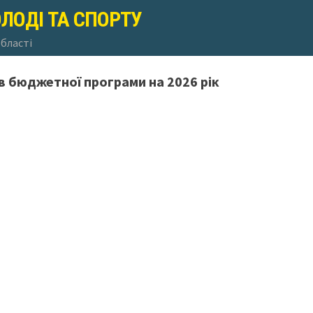
ОЛОДІ ТА СПОРТУ
області
 бюджетної програми на 2026 рік