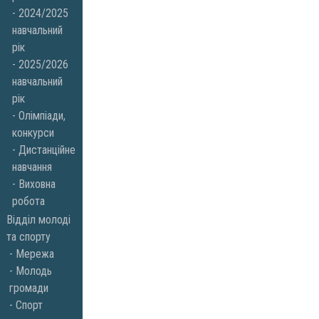
2024/2025
навчальний
рік
2025/2026
навчальний
рік
Олімпіади,
конкурси
Дистанційне
навчання
Виховна
робота
Відділ молоді
та спорту
Мережа
Молодь
громади
Спорт