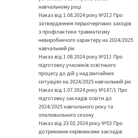
навчальному році
Наказ від 1.08.2024 року №212 Про
затвердження першочергових заходів
з профілактики травматизму
невиробничого характеру на 2024/2025
навчальний рік
Наказ від 1.08.2024 року №211 Про
підготовку учасників освітнього
процесу до дій у надзвичайних
ситуаціях на 2024/2025 навчальний рік
Наказ від 1.07.2024 року №187/1 Про
підготовку закладів освіти до
2024/2025 навчального року та
опалювального сезону
Наказ від 23.02.2024 року №53 Про
дотримання керівниками закладів