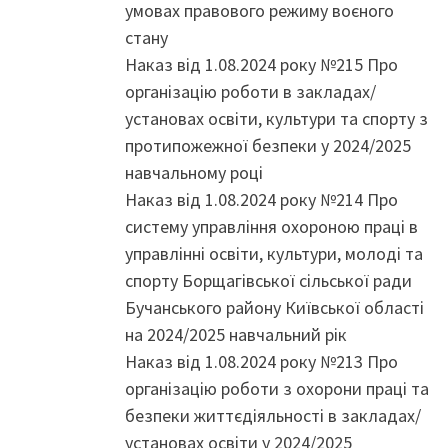
умовах правового режиму воєного
стану
Наказ від 1.08.2024 року №215 Про
організацію роботи в закладах/
установах освіти, культури та спорту з
протипожежної безпеки у 2024/2025
навчальному році
Наказ від 1.08.2024 року №214 Про
систему управління охороною праці в
управлінні освіти, культури, молоді та
спорту Борщагівської сільської ради
Бучанського району Київської області
на 2024/2025 навчальний рік
Наказ від 1.08.2024 року №213 Про
організацію роботи з охорони праці та
безпеки життєдіяльності в закладах/
установах освіти у 2024/2025