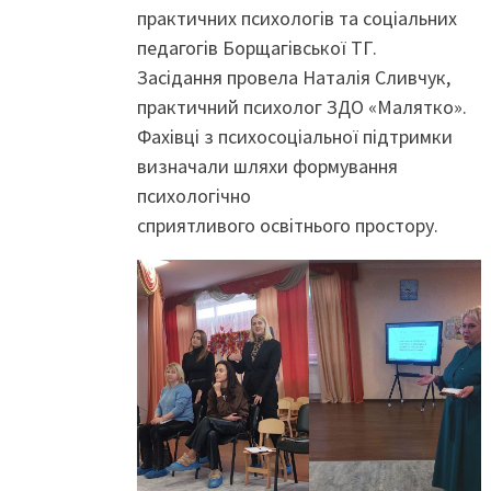
практичних психологів та соціальних
педагогів Борщагівської ТГ.
Засідання провела Наталія Сливчук,
практичний психолог ЗДО «Малятко».
Фахівці з психосоціальної підтримки
визначали шляхи формування
психологічно
сприятливого освітнього простору.