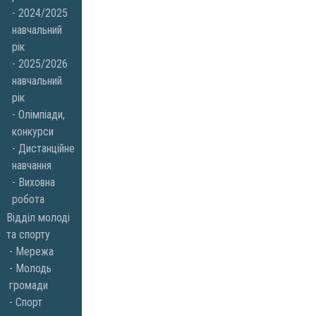
2024/2025
навчальний
рік
2025/2026
навчальний
рік
Олімпіади,
конкурси
Дистанційне
навчання
Виховна
робота
Відділ молоді
та спорту
Мережа
Молодь
громади
Спорт