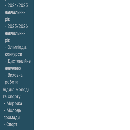
2024/2025
навчальний
рік
2025/2026
навчальний
рік
Олімпіади,
конкурси
Дистанційне
навчання
Виховна
робота
Відділ молоді
та спорту
Мережа
Молодь
громади
Спорт