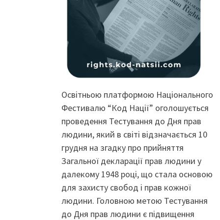
Освітньою платформою Національного
Фестивалю “Код Нації” оголошується
проведення Тестування до Дня прав
людини, який в світі відзначається 10
грудня на згадку про прийняття
Загальної декларації прав людини у
далекому 1948 році, що стала основою
для захисту свобод і прав кожної
людини. Головною метою Тестування
до Дня прав людини є підвищення