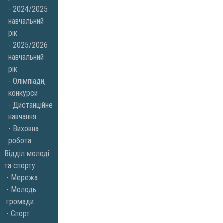
2024/2025
навчальний
рік
2025/2026
навчальний
рік
Олімпіади,
конкурси
Дистанційне
навчання
Виховна
робота
Відділ молоді
та спорту
Мережа
Молодь
громади
Спорт