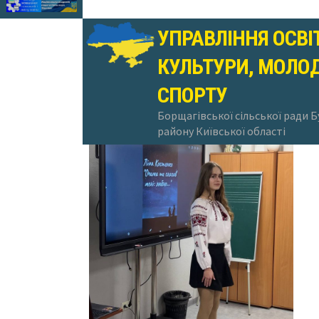
УПРАВЛІННЯ ОСВІ
КУЛЬТУРИ, МОЛОД
01.03.2025
СПОРТУ
Борщагівської сільської ради 
району Київської області