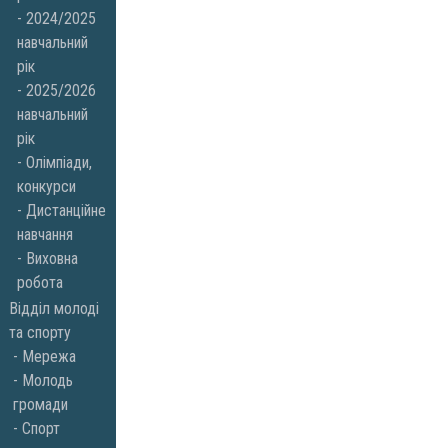
2024/2025
навчальний
рік
2025/2026
навчальний
рік
Олімпіади,
конкурси
Дистанційне
навчання
Виховна
робота
Відділ молоді
та спорту
Мережа
Молодь
громади
Спорт