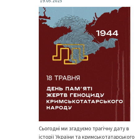
19.05.2025
Сьогодні ми згадуємо трагічну дату в
історії України та кримськотатарського