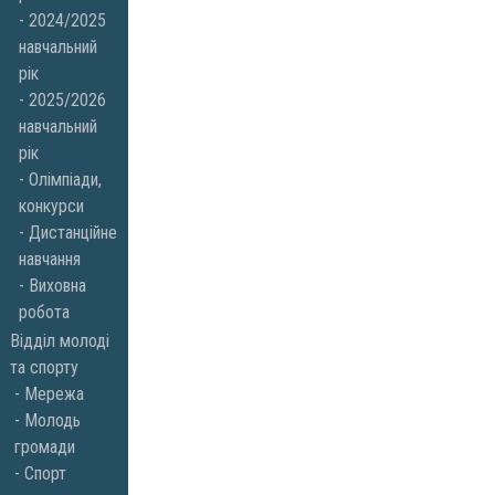
2024/2025
навчальний
рік
2025/2026
навчальний
рік
Олімпіади,
конкурси
Дистанційне
навчання
Виховна
робота
Відділ молоді
та спорту
Мережа
Молодь
громади
Спорт