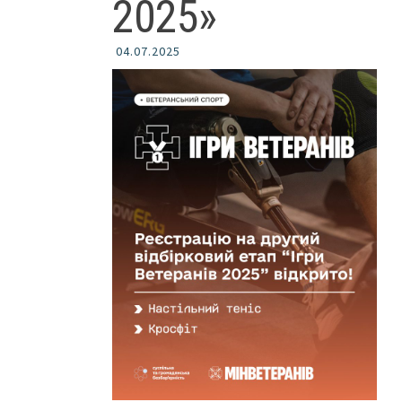
2025»
04.07.2025