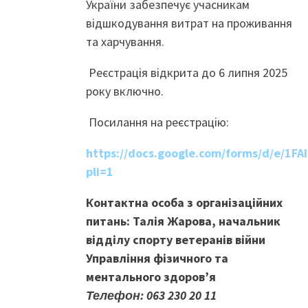
України забезпечує учасникам
відшкодування витрат на проживання
та харчування.
Реєстрація відкрита до 6 липня 2025
року включно.
Посилання на реєстрацію:
https://docs.google.com/forms/d/e/1
pli=1
Контактна особа з організаційних
питань: Талія Жарова, начальник
відділу спорту ветеранів війни
Управління фізичного та
ментального здоров’я
Телефон: 063 230 20 11