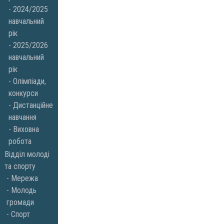
2024/2025
навчальний
рік
2025/2026
навчальний
рік
Олімпіади,
конкурси
Дистанційне
навчання
Виховна
робота
Відділ молоді
та спорту
Мережа
Молодь
громади
Спорт