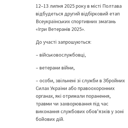
12–13 липня 2025 року в місті Полтава
відбудеться другий відбірковий етап
Всеукраїнських спортивних змагань
«Ігри Ветеранів 2025».
До участі запрошуються:
– військовослужбовці,
– ветерани війни,
– особи, звільнені зі служби в Збройних
Силах України або правоохоронних
органах, які отримали поранення,
травми чи захворювання під час
виконання службових обов’язків у зоні
бойових дій.