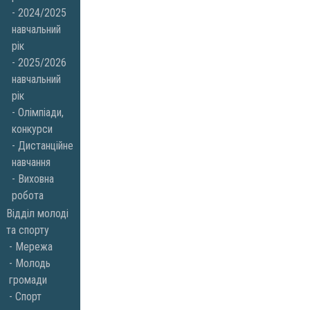
2024/2025
навчальний
рік
2025/2026
навчальний
рік
Олімпіади,
конкурси
Дистанційне
навчання
Виховна
робота
Відділ молоді
та спорту
Мережа
Молодь
громади
Спорт