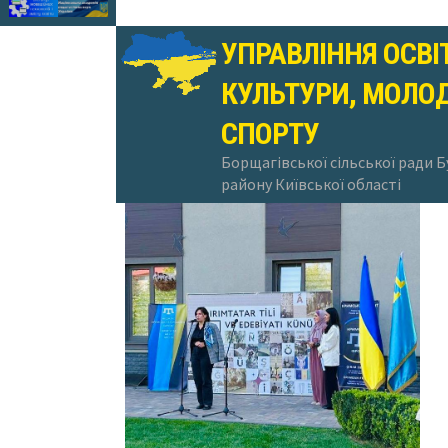
УПРАВЛІННЯ ОСВІ
КУЛЬТУРИ, МОЛОД
12.09.2025
СПОРТУ
Борщагівської сільської ради 
району Київської області