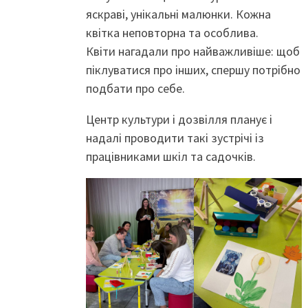
яскраві, унікальні малюнки. Кожна
квітка неповторна та особлива.
Квіти нагадали про найважливіше: щоб
піклуватися про інших, спершу потрібно
подбати про себе.
Центр культури і дозвілля планує і
надалі проводити такі зустрічі із
працівниками шкіл та садочків.