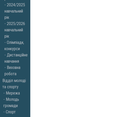
2024/2025
навчальний
рік
2025/2026
навчальний
рік
Олімпіади,
конкурси
Дистанційне
навчання
Виховна
робота
Відділ молоді
та спорту
Мережа
Молодь
громади
Спорт