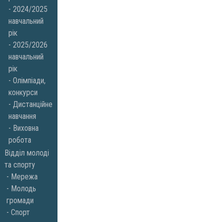
2024/2025
навчальний
рік
2025/2026
навчальний
рік
Олімпіади,
конкурси
Дистанційне
навчання
Виховна
робота
Відділ молоді
та спорту
Мережа
Молодь
громади
Спорт