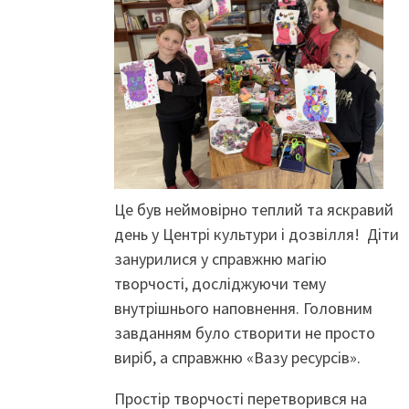
Це був неймовірно теплий та яскравий
день у Центрі культури і дозвілля! Діти
занурилися у справжню магію
творчості, досліджуючи тему
внутрішнього наповнення. Головним
завданням було створити не просто
виріб, а справжню «Вазу ресурсів».
Простір творчості перетворився на