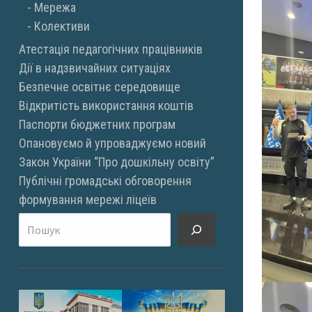
Мережа
Колективи
Атестація педагогічних працівників
Дії в надзвичайних ситуаціях
Безпечне освітнє середовище
Відкритість використання коштів
Паспорти бюджетних програм
Опановуємо й упроваджуємо новий
Закон України “Про дошкільну освіту”
Публічні громадські обговорення
формування мережі ліцеїв
Пошук