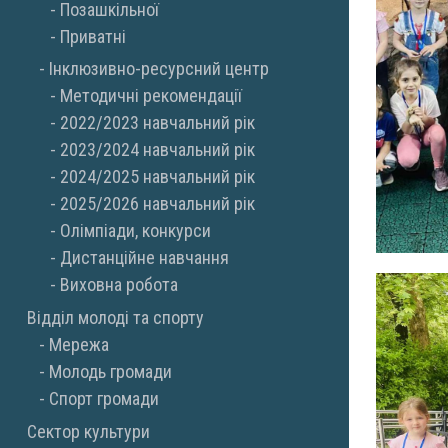
Позашкільної
Приватні
Інклюзивно-ресурсний центр
Методичні рекомендації
2022/2023 навчальний рік
2023/2024 навчальний рік
2024/2025 навчальний рік
2025/2026 навчальний рік
Олімпіади, конкурси
Дистанційне навчання
Виховна робота
Відділ молоді та спорту
Мережа
Молодь громади
Спорт громади
Сектор культури