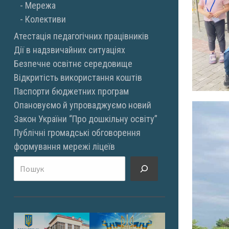
Мережа
Колективи
Атестація педагогічних працівників
Дії в надзвичайних ситуаціях
Безпечне освітнє середовище
Відкритість використання коштів
Паспорти бюджетних програм
Опановуємо й упроваджуємо новий
Закон України “Про дошкільну освіту”
Публічні громадські обговорення
формування мережі ліцеїв
Пошук