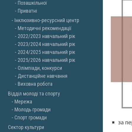
Позашкільної
Приватні
Інклюзивно-ресурсний центр
Методичні рекомендації
2022/2023 навчальний рік
2023/2024 навчальний рік
2024/2025 навчальний рік
2025/2026 навчальний рік
Олімпіади, конкурси
Дистанційне навчання
Виховна робота
Відділ молоді та спорту
Мережа
Молодь громади
Спорт громади
за п
Сектор культури