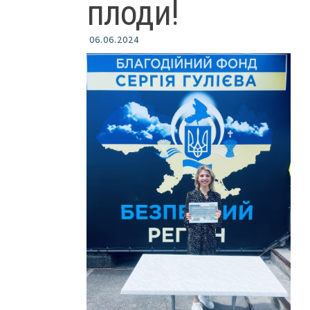
плоди!
06.06.2024