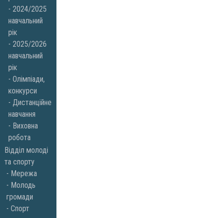
2024/2025
навчальний
рік
2025/2026
навчальний
рік
Олімпіади,
конкурси
Дистанційне
навчання
Виховна
робота
Відділ молоді
та спорту
Мережа
Молодь
громади
Спорт